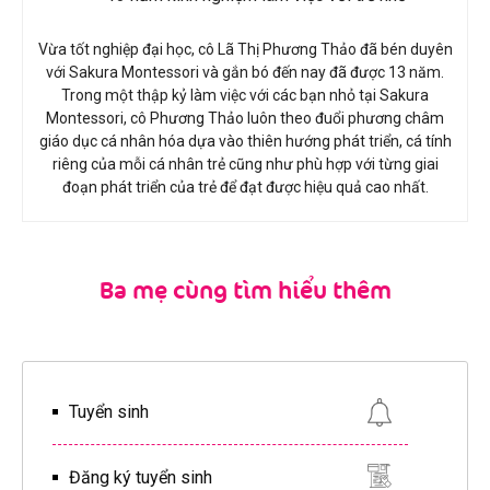
Vừa tốt nghiệp đại học, cô Lã Thị Phương Thảo đã bén duyên
với Sakura Montessori và gắn bó đến nay đã được 13 năm.
Trong một thập kỷ làm việc với các bạn nhỏ tại Sakura
Montessori, cô Phương Thảo luôn theo đuổi phương châm
giáo dục cá nhân hóa dựa vào thiên hướng phát triển, cá tính
riêng của mỗi cá nhân trẻ cũng như phù hợp với từng giai
đoạn phát triển của trẻ để đạt được hiệu quả cao nhất.
Ba mẹ cùng tìm hiểu thêm
Tuyển sinh
Đăng ký tuyển sinh