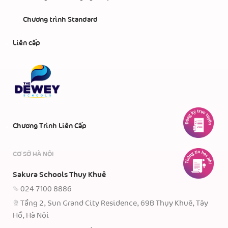
Chương trình Standard
Liên cấp
Chương Trình Liên Cấp
CƠ SỞ HÀ NỘI
Sakura Schools Thụy Khuê
024 7100 8886
Tầng 2, Sun Grand City Residence, 69B Thụy Khuê, Tây
Hồ, Hà Nội