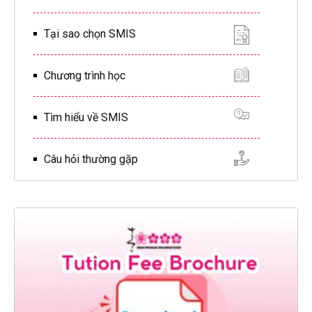
Tại sao chọn SMIS
Chương trình học
Tìm hiểu về SMIS
Câu hỏi thường gặp