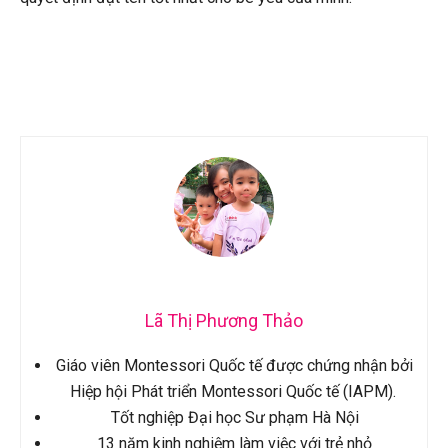
Lã Thị Phương Thảo
Giáo viên Montessori Quốc tế được chứng nhận bởi
Hiệp hội Phát triển Montessori Quốc tế (IAPM).
Tốt nghiệp Đại học Sư phạm Hà Nội
13 năm kinh nghiệm làm việc với trẻ nhỏ