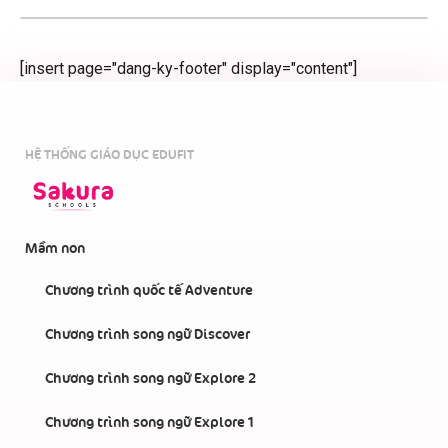
[insert page="dang-ky-footer" display="content"]
HỆ THỐNG GIÁO DỤC EDUFIT
Mầm non
Chương trình quốc tế Adventure
Chương trình song ngữ Discover
Chương trình song ngữ Explore 2
Chương trình song ngữ Explore 1