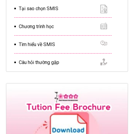
Tại sao chọn SMIS
Chương trình học
Tìm hiểu về SMIS
Câu hỏi thường gặp