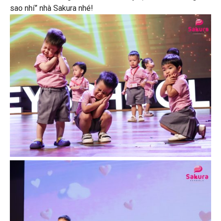
sao nhí” nhà Sakura nhé!