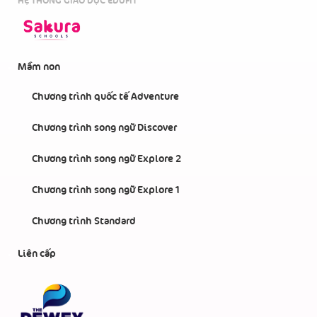
HỆ THỐNG GIÁO DỤC EDUFIT
Mầm non
Chương trình quốc tế Adventure
Chương trình song ngữ Discover
Chương trình song ngữ Explore 2
Chương trình song ngữ Explore 1
Chương trình Standard
Liên cấp