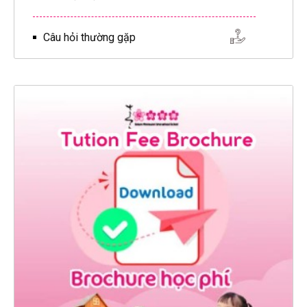
Câu hỏi thường gặp