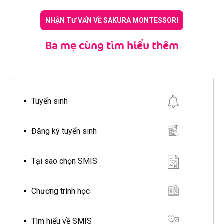
NHẬN TƯ VẤN VỀ SAKURA MONTESSORI
Ba mẹ cùng tìm hiểu thêm
Tuyển sinh
Đăng ký tuyển sinh
Tại sao chọn SMIS
Chương trình học
Tìm hiểu về SMIS