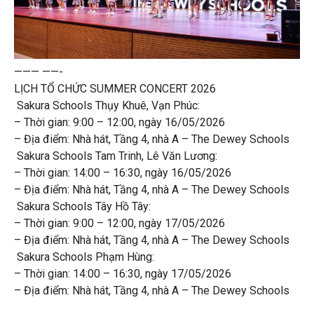
——— ——-
LỊCH TỔ CHỨC SUMMER CONCERT 2026
️ Sakura Schools Thụy Khuê, Vạn Phúc:
– Thời gian: 9:00 – 12:00, ngày 16/05/2026
– Địa điểm: Nhà hát, Tầng 4, nhà A – The Dewey Schools
️ Sakura Schools Tam Trinh, Lê Văn Lương:
– Thời gian: 14:00 – 16:30, ngày 16/05/2026
– Địa điểm: Nhà hát, Tầng 4, nhà A – The Dewey Schools
️ Sakura Schools Tây Hồ Tây:
– Thời gian: 9:00 – 12:00, ngày 17/05/2026
– Địa điểm: Nhà hát, Tầng 4, nhà A – The Dewey Schools
️ Sakura Schools Phạm Hùng:
– Thời gian: 14:00 – 16:30, ngày 17/05/2026
– Địa điểm: Nhà hát, Tầng 4, nhà A – The Dewey Schools