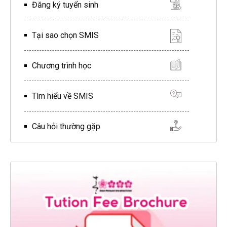
Đăng ký tuyển sinh
Tại sao chọn SMIS
Chương trình học
Tìm hiểu về SMIS
Câu hỏi thường gặp