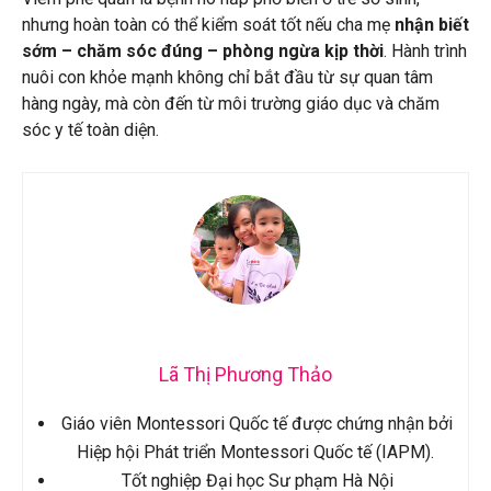
nhưng hoàn toàn có thể kiểm soát tốt nếu cha mẹ
nhận biết
sớm – chăm sóc đúng – phòng ngừa kịp thời
.
Hành trình
nuôi con khỏe mạnh không chỉ bắt đầu từ sự quan tâm
hàng ngày, mà còn đến từ môi trường giáo dục và chăm
sóc y tế toàn diện.
Lã Thị Phương Thảo
Giáo viên Montessori Quốc tế được chứng nhận bởi
Hiệp hội Phát triển Montessori Quốc tế (IAPM).
Tốt nghiệp Đại học Sư phạm Hà Nội