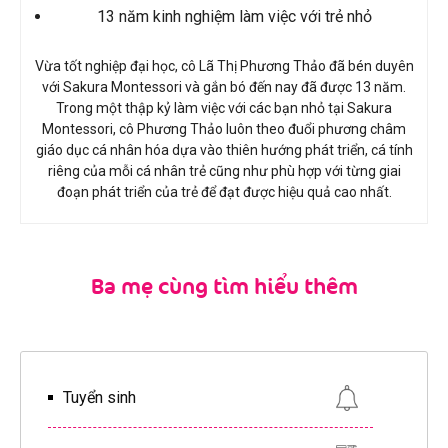
13 năm kinh nghiệm làm việc với trẻ nhỏ
Vừa tốt nghiệp đại học, cô Lã Thị Phương Thảo đã bén duyên
với Sakura Montessori và gắn bó đến nay đã được 13 năm.
Trong một thập kỷ làm việc với các bạn nhỏ tại Sakura
Montessori, cô Phương Thảo luôn theo đuổi phương châm
giáo dục cá nhân hóa dựa vào thiên hướng phát triển, cá tính
riêng của mỗi cá nhân trẻ cũng như phù hợp với từng giai
đoạn phát triển của trẻ để đạt được hiệu quả cao nhất.
Ba mẹ cùng tìm hiểu thêm
Tuyển sinh