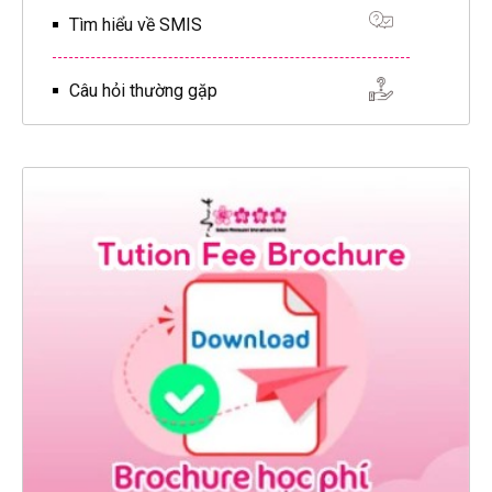
Tìm hiểu về SMIS
Câu hỏi thường gặp