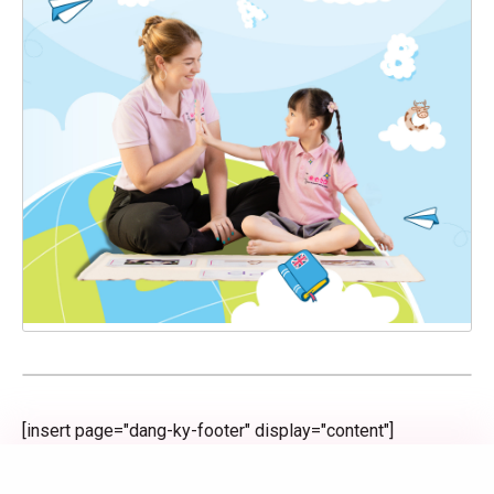
[insert page="dang-ky-footer" display="content"]