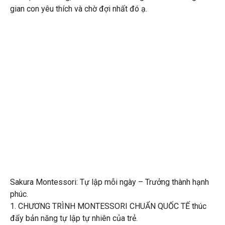
gian con yêu thích và chờ đợi nhất đó ạ.
Sakura Montessori: Tự lập mỗi ngày – Trưởng thành hạnh
phúc.
1. CHƯƠNG TRÌNH MONTESSORI CHUẨN QUỐC TẾ thúc
đẩy bản năng tự lập tự nhiên của trẻ.