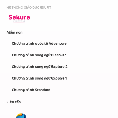
HỆ THỐNG GIÁO DỤC EDUFIT
Mầm non
Chương trình quốc tế Adventure
Chương trình song ngữ Discover
Chương trình song ngữ Explore 2
Chương trình song ngữ Explore 1
Chương trình Standard
Liên cấp