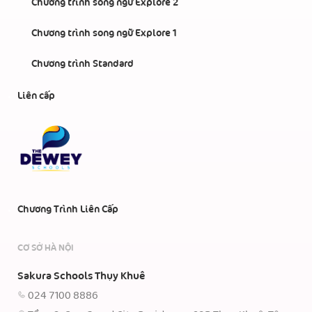
Chương trình song ngữ Explore 2
Chương trình song ngữ Explore 1
Chương trình Standard
Liên cấp
Chương Trình Liên Cấp
CƠ SỞ HÀ NỘI
Sakura Schools Thụy Khuê
024 7100 8886