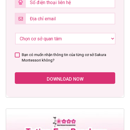
Bạn có muốn nhận thông tin của từng cơ sở Sakura
Montessori không?