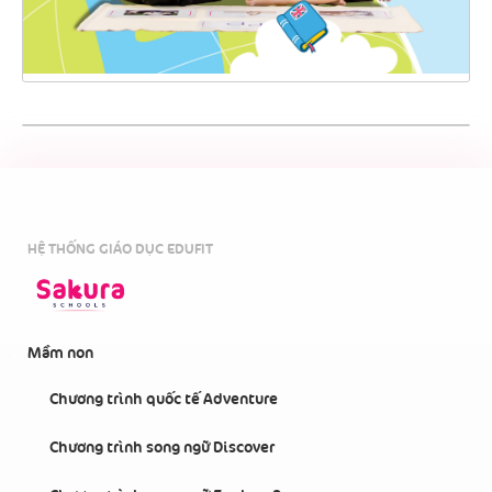
HỆ THỐNG GIÁO DỤC EDUFIT
Mầm non
Chương trình quốc tế Adventure
Chương trình song ngữ Discover