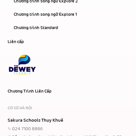
Chương trình song ngữ Explore 2
Chương trình song ngữ Explore 1
Chương trình Standard
Liên cấp
Chương Trình Liên Cấp
CƠ SỞ HÀ NỘI
Sakura Schools Thụy Khuê
024 7100 8886