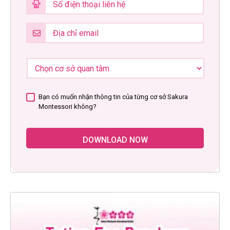
Bạn có muốn nhận thông tin của từng cơ sở Sakura
Montessori không?