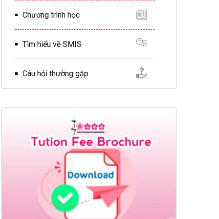
Chương trình học
Tìm hiểu về SMIS
Câu hỏi thường gặp