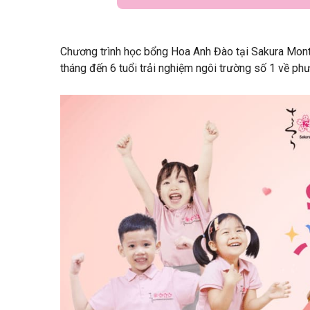
Chương trình học bổng Hoa Anh Đào tại Sakura Monte
tháng đến 6 tuổi trải nghiệm ngôi trường số 1 về p