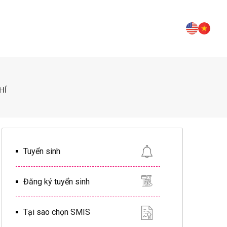
HÍ
Tuyển sinh
Đăng ký tuyển sinh
Tại sao chọn SMIS