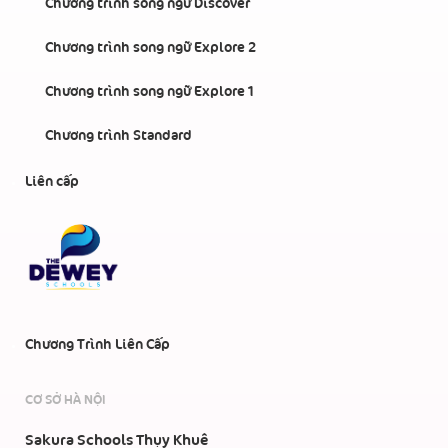
Chương trình song ngữ Discover
Chương trình song ngữ Explore 2
Chương trình song ngữ Explore 1
Chương trình Standard
Liên cấp
Chương Trình Liên Cấp
CƠ SỞ HÀ NỘI
Sakura Schools Thụy Khuê