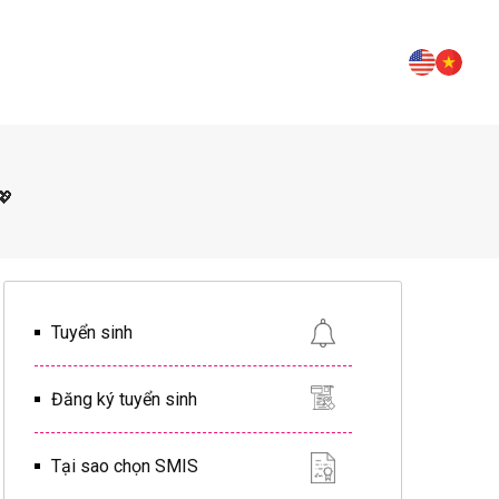
💖
Tuyển sinh
Đăng ký tuyển sinh
Tại sao chọn SMIS