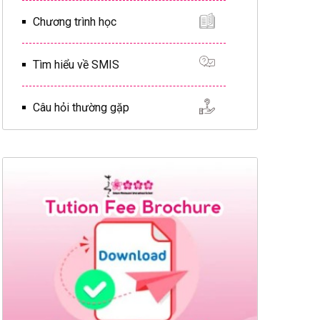
Chương trình học
Tìm hiểu về SMIS
Câu hỏi thường gặp