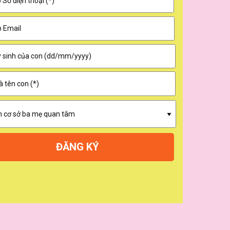
ĐĂNG KÝ