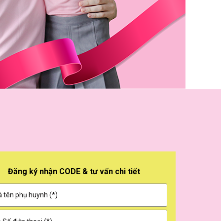
Đăng ký nhận CODE & tư vấn chi tiết